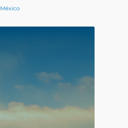
n México