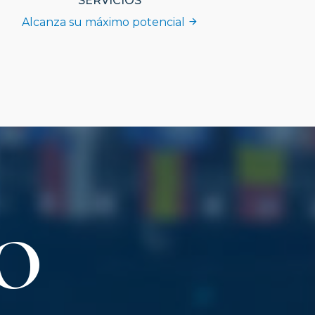
SERVICIOS
Alcanza su máximo potencial
O