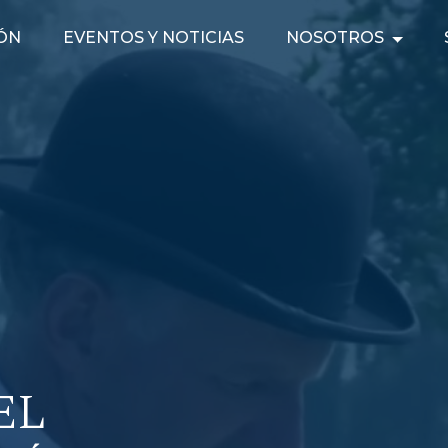
SÓN
EVENTOS Y NOTICIAS
NOSOTROS
EL