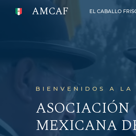
AMCAF
EL CABALLO FRI
BIENVENIDOS A LA
ASOCIACIÓN
MEXICANA D