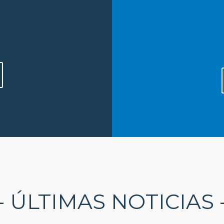
S
- ÚLTIMAS NOTICIAS 