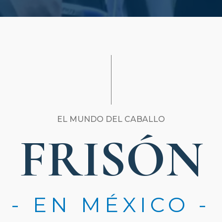
EL MUNDO DEL CABALLO
FRISÓN
- EN MÉXICO -