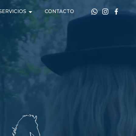
SERVICIOS
CONTACTO